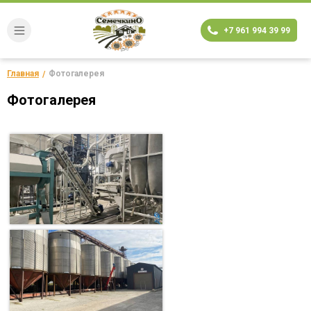
+7 961 994 39 99
Главная
Фотогалерея
Фотогалерея